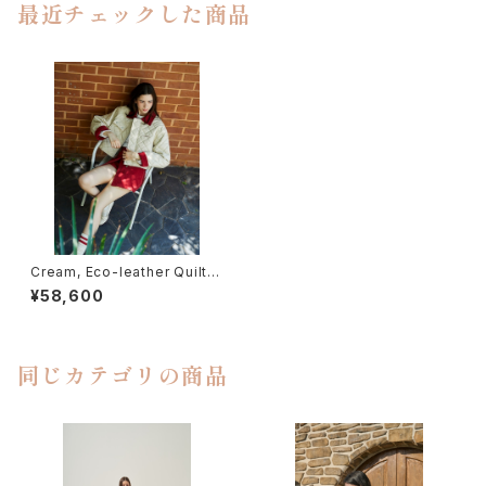
最近チェックした商品
Cream, Eco-leather Quiltin
g Padded Jacket
¥58,600
同じカテゴリの商品