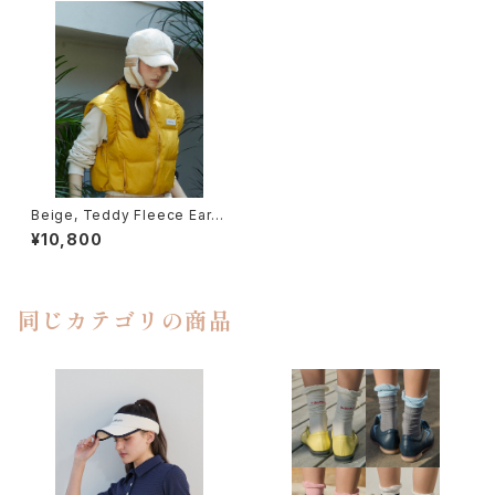
Beige, Teddy Fleece Ear-c
overed Ballcap
¥10,800
同じカテゴリの商品