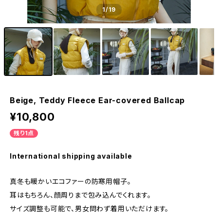
1
/19
Beige, Teddy Fleece Ear-covered Ballcap
¥10,800
残り1点
International shipping available
真冬も暖かいエコファーの防寒用帽子。
耳はもちろん、顔周りまで包み込んでくれます。
サイズ調整も可能で、男女問わず着用いただけます。