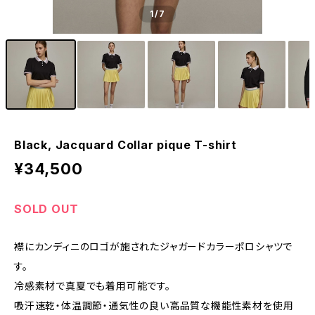
1
/7
Black, Jacquard Collar pique T-shirt
¥34,500
SOLD OUT
襟にカンディニのロゴが施されたジャガードカラーポロシャツで
す。
冷感素材で真夏でも着用可能です。
吸汗速乾・体温調節・通気性の良い高品質な機能性素材を使用