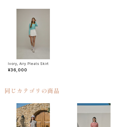
Ivory, Airy Pleats Skirt
¥36,000
同じカテゴリの商品