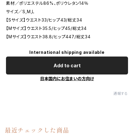
素材／ポリエステル86%、ポリウレタン14％
サイズ／S,M,L
【Sサイズ】ウエスト33/ヒップ43/総丈34
【Mサイズ】ウエスト35.5/ヒップ45/総丈34
【Mサイズ】ウエスト38.8/ヒップ447/総丈34
International shipping available
Add to cart
日本国内にお住まいの方向け
通報する
最近チェックした商品