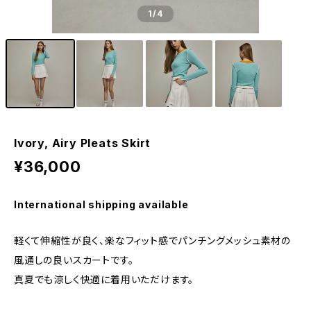
1
/4
Ivory, Airy Pleats Skirt
¥36,000
International shipping available
軽くて伸縮性が良く、楽なフィット感でパンチングメッシュ素材の
風通しの良いスカートです。
真夏でも涼しく快適に着用いただけます。