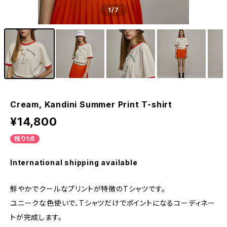
1
/7
Cream, Kandini Summer Print T-shirt
¥14,800
残り1点
International shipping available
鮮やかでクールなプリントが特徴のTシャツです。
ユニークな色使いで、Tシャツだけでポイントになるコーディネー
トが完成します。