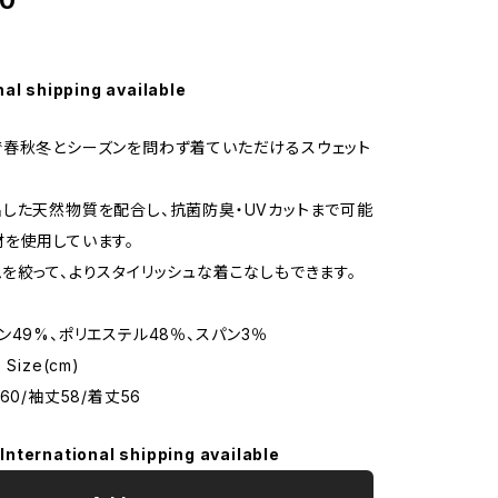
00
nal shipping available
春秋冬とシーズンを問わず着ていただけるスウェット
した天然物質を配合し、抗菌防臭・UVカットまで可能
を使用しています。
を絞って、よりスタイリッシュな着こなしもできます。
ン49%、ポリエステル48％、スパン3％
Size(cm)
60/袖丈58/着丈56
International shipping available