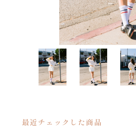
最近チェックした商品