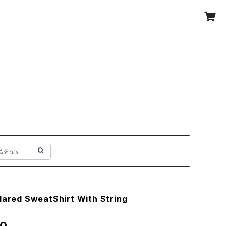
llared SweatShirt With String