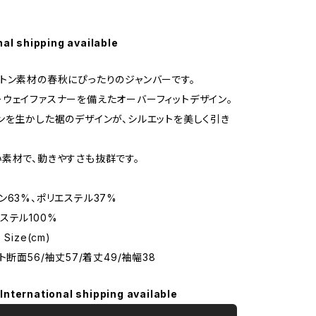
nal shipping available
トン素材の春秋にぴったりのジャンバーです。
ウェイファスナーを備えたオーバーフィットデザイン。
ンを生かした裾のデザインが、シルエットを美しく引き
素材で、動きやすさも抜群です。
ン63%、ポリエステル37%
ステル100%
Size(cm)
ト断面56/袖丈57/着丈49/袖幅38
International shipping available