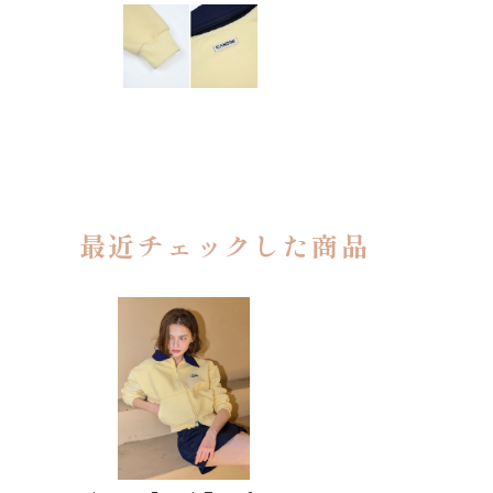
最近チェックした商品