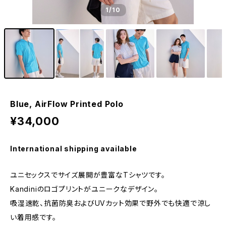
1
/10
Blue, AirFlow Printed Polo
¥34,000
International shipping available
ユニセックスでサイズ展開が豊富なTシャツです。
Kandiniのロゴプリントがユニークなデザイン。
吸湿速乾、抗菌防臭およびUVカット効果で野外でも快適で涼し
い着用感です。